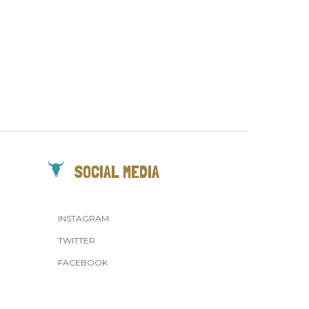
SOCIAL MEDIA
INSTAGRAM
TWITTER
FACEBOOK