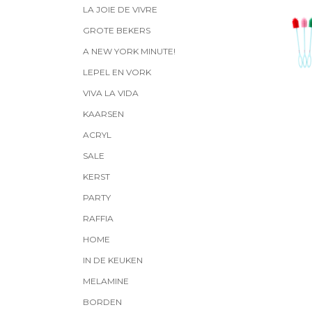
LA JOIE DE VIVRE
GROTE BEKERS
A NEW YORK MINUTE!
LEPEL EN VORK
VIVA LA VIDA
KAARSEN
ACRYL
SALE
KERST
PARTY
RAFFIA
HOME
IN DE KEUKEN
MELAMINE
BORDEN