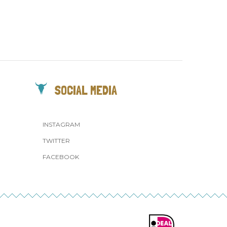
SOCIAL MEDIA
INSTAGRAM
TWITTER
FACEBOOK