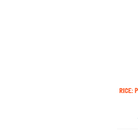
RICE: 