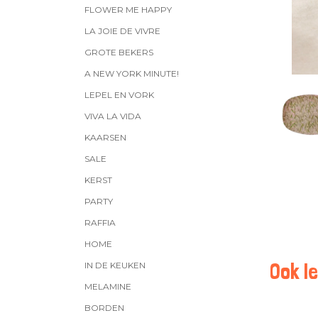
FLOWER ME HAPPY
LA JOIE DE VIVRE
GROTE BEKERS
A NEW YORK MINUTE!
LEPEL EN VORK
VIVA LA VIDA
KAARSEN
SALE
KERST
PARTY
RAFFIA
HOME
Ook le
IN DE KEUKEN
MELAMINE
BORDEN