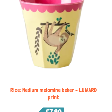
Rice: Medium melamine beker – LUIAARD
print