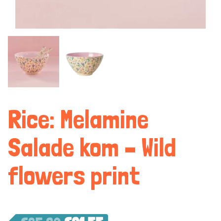
Rice: Melamine
Salade kom – Wild
flowers print