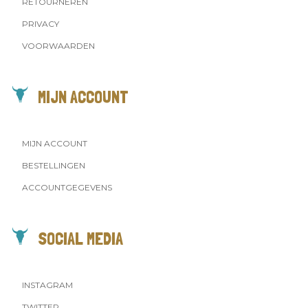
RETOURNEREN
PRIVACY
VOORWAARDEN
MIJN ACCOUNT
MIJN ACCOUNT
BESTELLINGEN
ACCOUNTGEGEVENS
SOCIAL MEDIA
INSTAGRAM
TWITTER