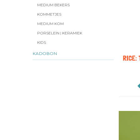
MEDIUM BEKERS
KOMMETJES
MEDIUM KOM
PORSELEIN | KERAMIEK
KIDS
KADOBON
RICE: