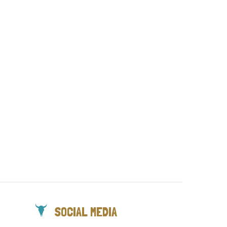
SOCIAL MEDIA