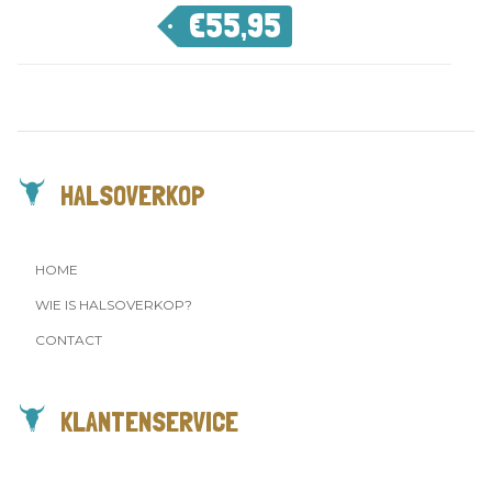
€
55,95
HALSOVERKOP
HOME
WIE IS HALSOVERKOP?
CONTACT
KLANTENSERVICE