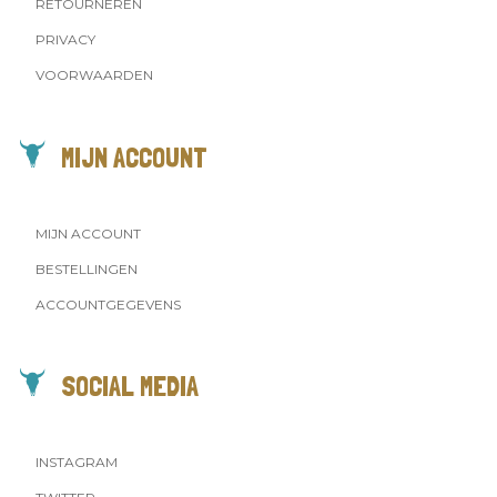
RETOURNEREN
PRIVACY
VOORWAARDEN
MIJN ACCOUNT
MIJN ACCOUNT
BESTELLINGEN
ACCOUNTGEGEVENS
SOCIAL MEDIA
INSTAGRAM