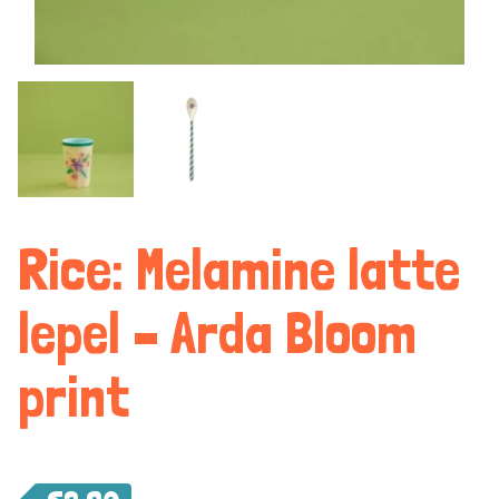
Rice: Melamine latte
lepel – Arda Bloom
print