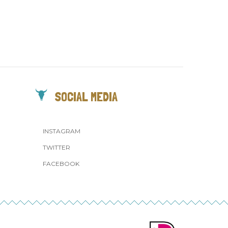
SOCIAL MEDIA
INSTAGRAM
TWITTER
FACEBOOK