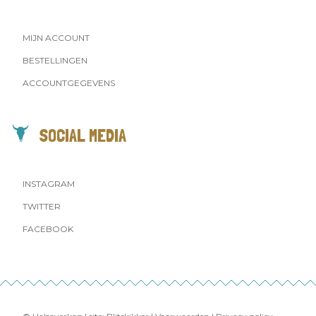
MIJN ACCOUNT
BESTELLINGEN
ACCOUNTGEGEVENS
SOCIAL MEDIA
INSTAGRAM
TWITTER
FACEBOOK