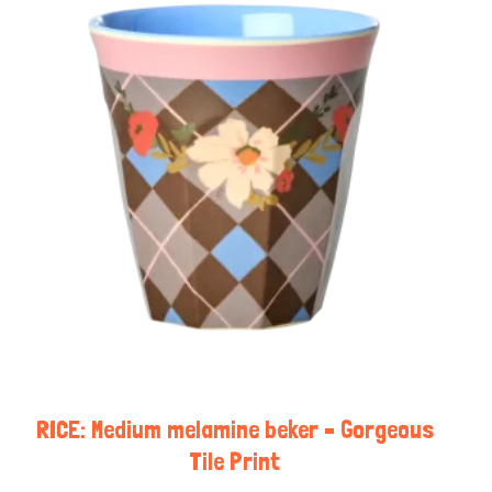
RICE: Medium melamine beker – Gorgeous
Tile Print