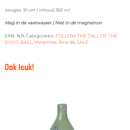
Hoogte: 10 cm | inhoud 350 ml
Mag in de vaatwasser | Niet in de magnetron
EAN:
N/A
Categorieën:
FOLLOW THE CALL OF THE
DISCO BALL
,
Melamine
,
Rice dk
,
SALE
Ook leuk!