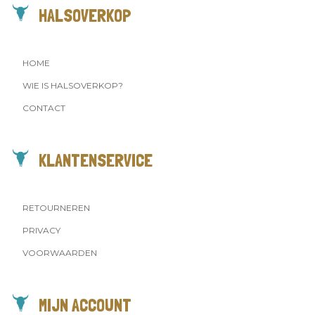
HALSOVERKOP
HOME
WIE IS HALSOVERKOP?
CONTACT
KLANTENSERVICE
RETOURNEREN
PRIVACY
VOORWAARDEN
MIJN ACCOUNT