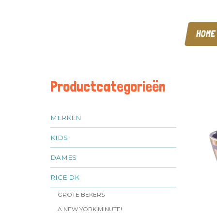
HOME
Productcategorieën
MERKEN
KIDS
DAMES
RICE DK
GROTE BEKERS
A NEW YORK MINUTE!