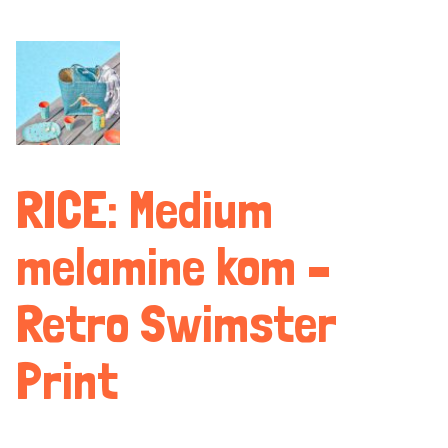
RICE: Medium
melamine kom –
Retro Swimster
Print