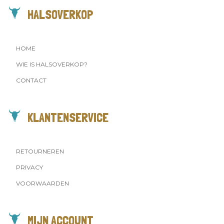
HALSOVERKOP
HOME
WIE IS HALSOVERKOP?
CONTACT
KLANTENSERVICE
RETOURNEREN
PRIVACY
VOORWAARDEN
MIJN ACCOUNT