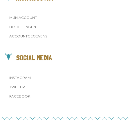
MIJN ACCOUNT
BESTELLINGEN
ACCOUNTGEGEVENS
SOCIAL MEDIA
INSTAGRAM
TWITTER
FACEBOOK