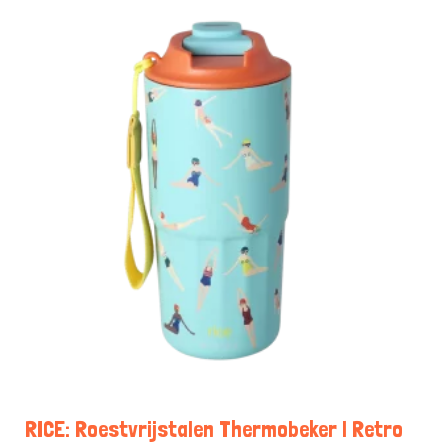
RICE: Roestvrijstalen Thermobeker | Retro