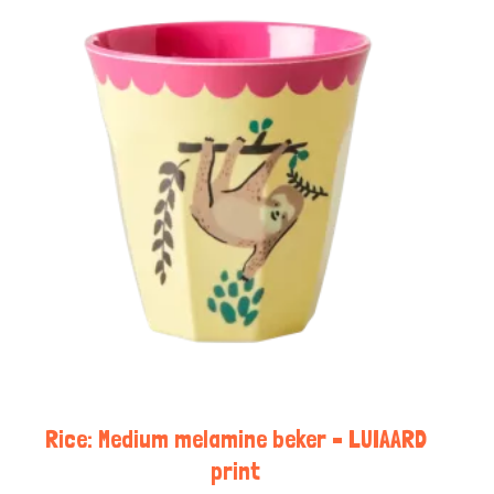
Rice: Medium melamine beker – LUIAARD
print