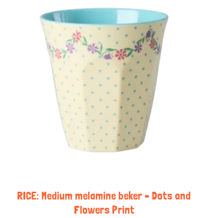
RICE: Medium melamine beker – Dots and
Flowers Print