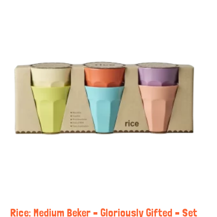
Rice: Medium Beker – Gloriously Gifted – Set