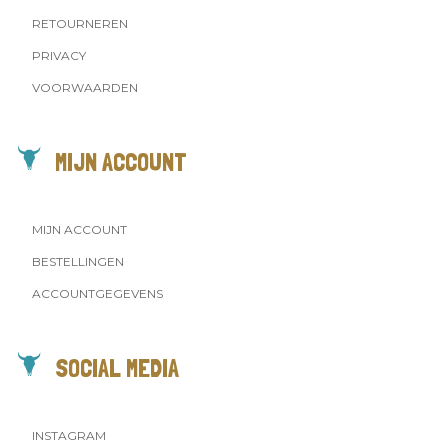
RETOURNEREN
PRIVACY
VOORWAARDEN
MIJN ACCOUNT
MIJN ACCOUNT
BESTELLINGEN
ACCOUNTGEGEVENS
SOCIAL MEDIA
INSTAGRAM