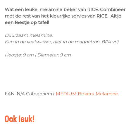
Wat een leuke, melamine beker van RICE. Combineer
met de rest van het kleurrijke servies van RICE. Altijd
een feestje op tafel!
Duurzaam melamine.
Kan in de vaatwasser, niet in de magnetron. BPA vrij.
Hoogte: 9 cm | Diameter: 9 cm
EAN:
N/A
Categorieën:
MEDIUM Bekers
,
Melamine
Ook leuk!