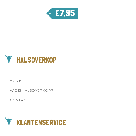
€
7,95
HALSOVERKOP
HOME
WIE IS HALSOVERKOP?
CONTACT
KLANTENSERVICE