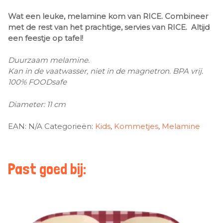
Wat een leuke, melamine kom van RICE. Combineer
met de rest van het prachtige, servies van RICE. Altijd
een feestje op tafel!
Duurzaam melamine.
Kan in de vaatwasser, niet in de magnetron. BPA vrij.
100% FOODsafe
Diameter: 11 cm
EAN:
N/A
Categorieën:
Kids
,
Kommetjes
,
Melamine
Past goed bij: