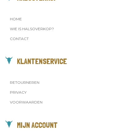
HOME
WIE IS HALSOVERKOP?
CONTACT
KLANTENSERVICE
RETOURNEREN
PRIVACY
VOORWAARDEN
MIJN ACCOUNT