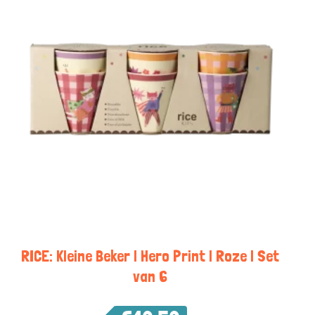
RICE: Kleine Beker | Hero Print | Roze | Set
van 6