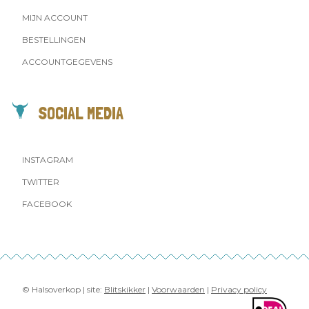
MIJN ACCOUNT
BESTELLINGEN
ACCOUNTGEGEVENS
SOCIAL MEDIA
INSTAGRAM
TWITTER
FACEBOOK
© Halsoverkop | site:
Blitskikker
|
Voorwaarden
|
Privacy policy