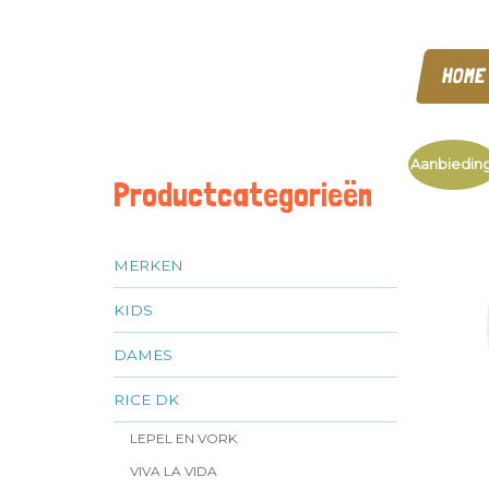
HOME
Aanbieding
Productcategorieën
MERKEN
KIDS
DAMES
RICE DK
LEPEL EN VORK
VIVA LA VIDA