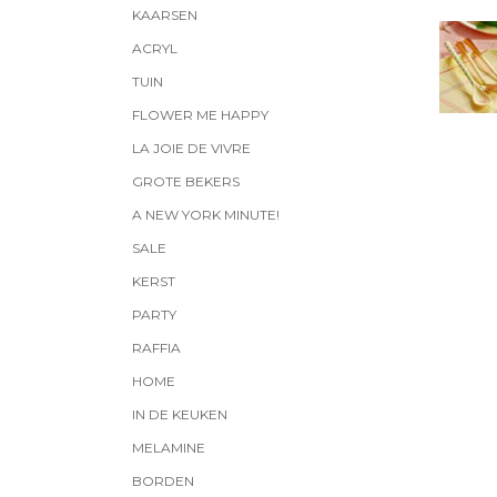
KAARSEN
ACRYL
TUIN
FLOWER ME HAPPY
LA JOIE DE VIVRE
GROTE BEKERS
A NEW YORK MINUTE!
SALE
KERST
PARTY
RAFFIA
HOME
IN DE KEUKEN
MELAMINE
BORDEN