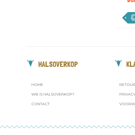
HALSOVERKOP
KL
HOME
RETOU
WIE IS HALSOVERKOP?
PRIVAC
CONTACT
VOORW