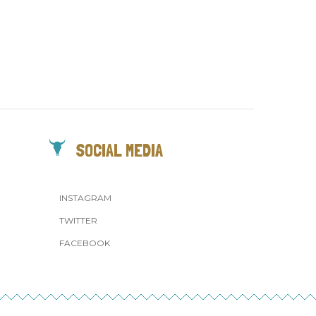
SOCIAL MEDIA
INSTAGRAM
TWITTER
FACEBOOK