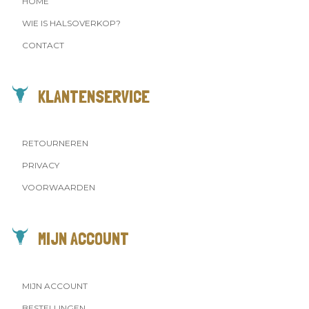
HOME
WIE IS HALSOVERKOP?
CONTACT
KLANTENSERVICE
RETOURNEREN
PRIVACY
VOORWAARDEN
MIJN ACCOUNT
MIJN ACCOUNT
BESTELLINGEN