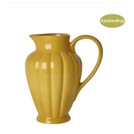
Aanbieding!