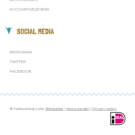
ACCOUNTGEGEVENS
SOCIAL MEDIA
INSTAGRAM
TWITTER
FACEBOOK
© Halsoverkop | site:
Blitskikker
|
Voorwaarden
|
Privacy policy