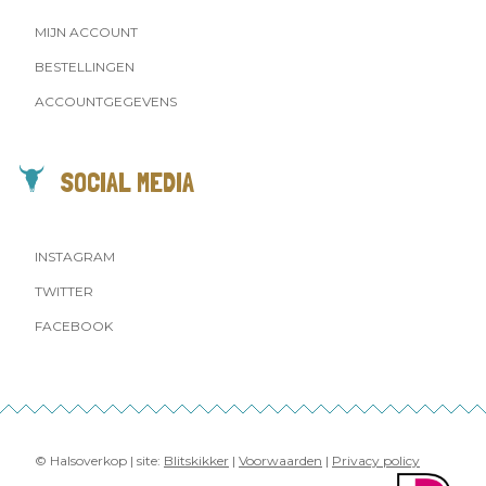
MIJN ACCOUNT
BESTELLINGEN
ACCOUNTGEGEVENS
SOCIAL MEDIA
INSTAGRAM
TWITTER
FACEBOOK
© Halsoverkop | site:
Blitskikker
|
Voorwaarden
|
Privacy policy