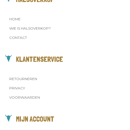
HOME
WIE IS HALSOVERKOP?
CONTACT
KLANTENSERVICE
RETOURNEREN
PRIVACY
VOORWAARDEN
MIJN ACCOUNT