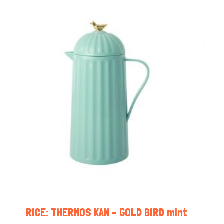
RICE: THERMOS KAN – GOLD BIRD mint