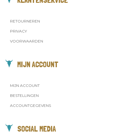
RETOURNEREN
PRIVACY
VOORWAARDEN
MIJN ACCOUNT
MIJN ACCOUNT
BESTELLINGEN
ACCOUNTGEGEVENS
SOCIAL MEDIA