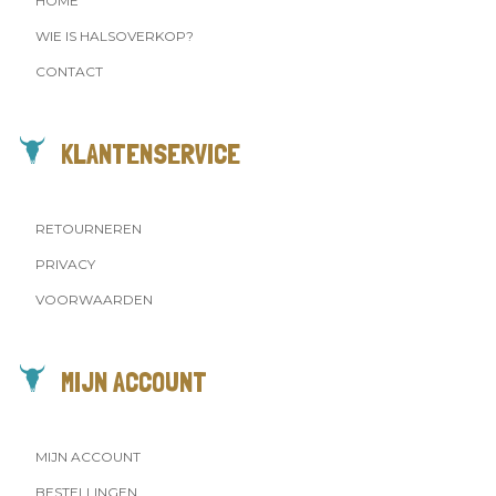
HOME
WIE IS HALSOVERKOP?
CONTACT
KLANTENSERVICE
RETOURNEREN
PRIVACY
VOORWAARDEN
MIJN ACCOUNT
MIJN ACCOUNT
BESTELLINGEN