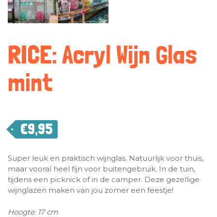
RICE: Acryl Wijn Glas
mint
€
9,95
Super leuk en praktisch wijnglas. Natuurlijk voor thuis,
maar vooral heel fijn voor buitengebruik. In de tuin,
tijdens een picknick of in de camper. Deze gezellige
wijnglazen maken van jou zomer een feestje!
Hoogte: 17 cm