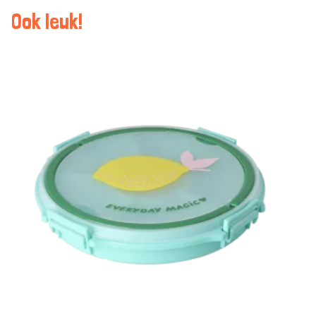
Ook leuk!