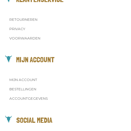
RETOURNEREN
PRIVACY
VOORWAARDEN
MIJN ACCOUNT
MIJN ACCOUNT
BESTELLINGEN
ACCOUNTGEGEVENS
SOCIAL MEDIA