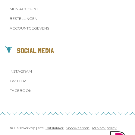
MIJN ACCOUNT
BESTELLINGEN
ACCOUNTGEGEVENS
SOCIAL MEDIA
INSTAGRAM
TWITTER
FACEBOOK
© Halsoverkop | site:
Blitskikker
|
Voorwaarden
|
Privacy policy