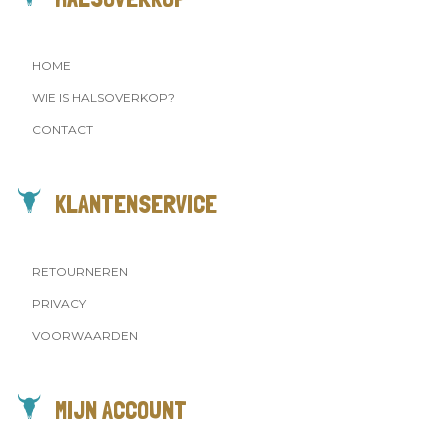
HOME
WIE IS HALSOVERKOP?
CONTACT
KLANTENSERVICE
RETOURNEREN
PRIVACY
VOORWAARDEN
MIJN ACCOUNT