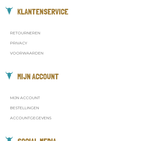
KLANTENSERVICE
RETOURNEREN
PRIVACY
VOORWAARDEN
MIJN ACCOUNT
MIJN ACCOUNT
BESTELLINGEN
ACCOUNTGEGEVENS