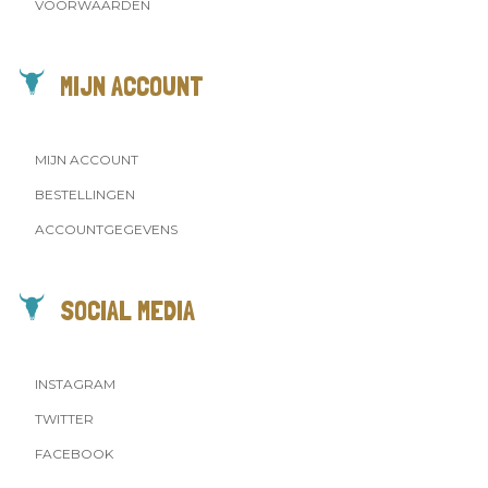
VOORWAARDEN
MIJN ACCOUNT
MIJN ACCOUNT
BESTELLINGEN
ACCOUNTGEGEVENS
SOCIAL MEDIA
INSTAGRAM
TWITTER
FACEBOOK