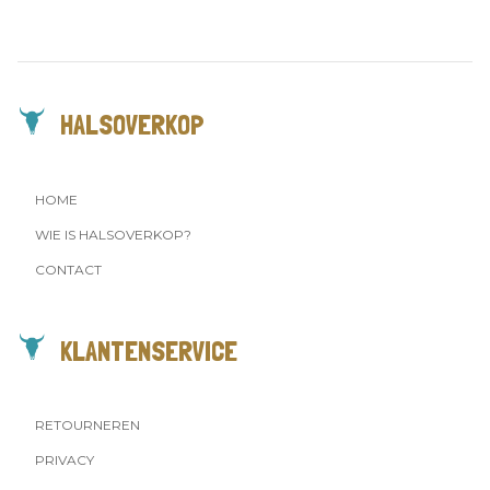
HALSOVERKOP
HOME
WIE IS HALSOVERKOP?
CONTACT
KLANTENSERVICE
RETOURNEREN
PRIVACY