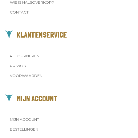
WIE IS HALSOVERKOP?
CONTACT
KLANTENSERVICE
RETOURNEREN
PRIVACY
VOORWAARDEN
MIJN ACCOUNT
MIJN ACCOUNT
BESTELLINGEN