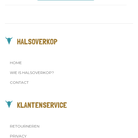
HALSOVERKOP
HOME
WIE IS HALSOVERKOP?
CONTACT
KLANTENSERVICE
RETOURNEREN
PRIVACY