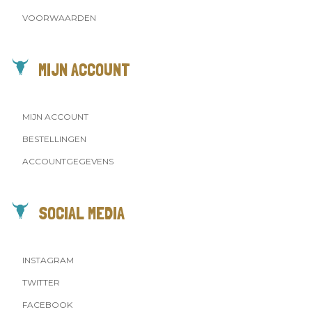
VOORWAARDEN
MIJN ACCOUNT
MIJN ACCOUNT
BESTELLINGEN
ACCOUNTGEGEVENS
SOCIAL MEDIA
INSTAGRAM
TWITTER
FACEBOOK