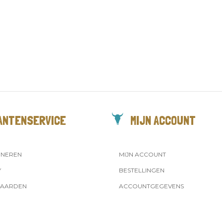
ANTENSERVICE
MIJN ACCOUNT
RNEREN
MIJN ACCOUNT
Y
BESTELLINGEN
AARDEN
ACCOUNTGEGEVENS