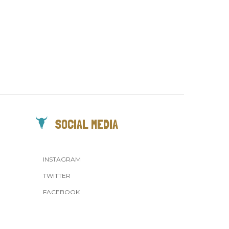
SOCIAL MEDIA
INSTAGRAM
TWITTER
FACEBOOK