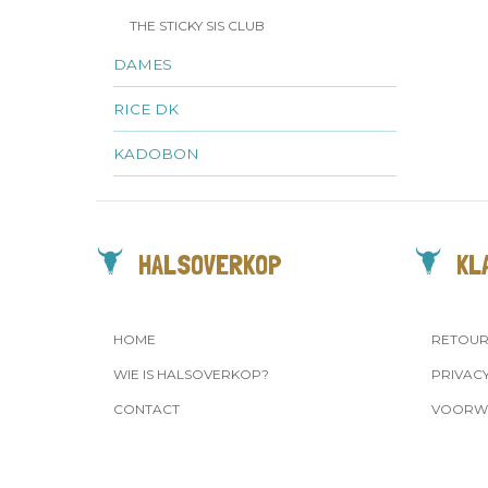
THE STICKY SIS CLUB
DAMES
RICE DK
KADOBON
HALSOVERKOP
KL
HOME
RETOU
WIE IS HALSOVERKOP?
PRIVAC
CONTACT
VOORW