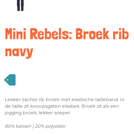
Mini Rebels: Broek rib
navy
Lekker zachte rib broek met elastische tailleband. In
de taille zit knoopsgaten elastiek. Broek zit als een
jogging broek, lekker soepel.
80% katoen | 20% polyester