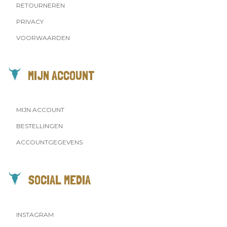
RETOURNEREN
PRIVACY
VOORWAARDEN
MIJN ACCOUNT
MIJN ACCOUNT
BESTELLINGEN
ACCOUNTGEGEVENS
SOCIAL MEDIA
INSTAGRAM