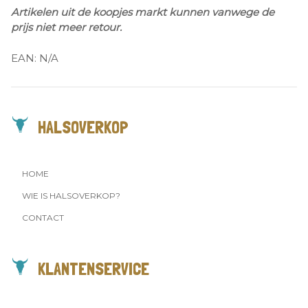
Artikelen uit de koopjes markt kunnen vanwege de
prijs niet meer retour.
EAN:
N/A
HALSOVERKOP
HOME
WIE IS HALSOVERKOP?
CONTACT
KLANTENSERVICE