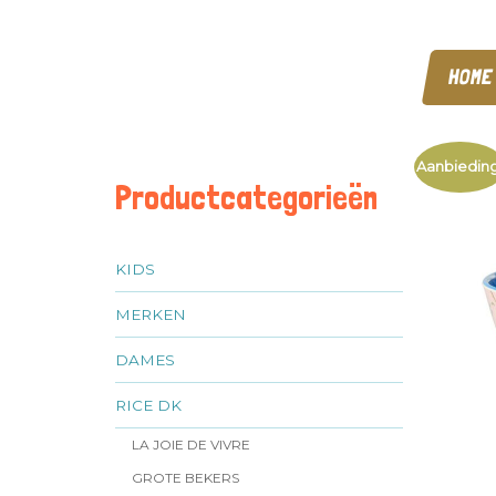
HOME
Aanbieding
Productcategorieën
KIDS
MERKEN
DAMES
RICE DK
LA JOIE DE VIVRE
GROTE BEKERS