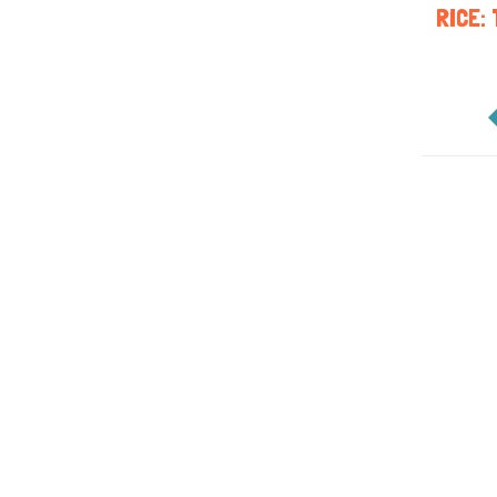
RICE: