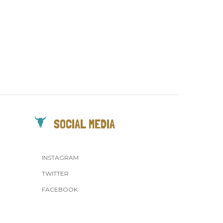
SOCIAL MEDIA
INSTAGRAM
TWITTER
FACEBOOK