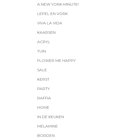
A NEW YORK MINUTE!
LEPEL EN VORK
VIVA LA VIDA
KAARSEN
ACRYL
TUIN
FLOWER ME HAPPY
SALE
KERST
PARTY
RAFFIA
HOME
IN DE KEUKEN
MELAMINE
BORDEN