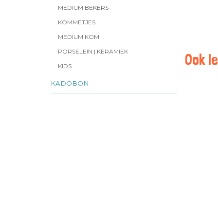
MEDIUM BEKERS
KOMMETJES
MEDIUM KOM
PORSELEIN | KERAMIEK
Ook le
KIDS
KADOBON