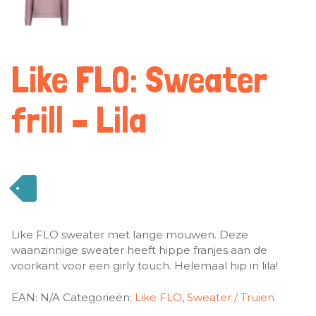
Like FLO: Sweater
frill – Lila
Like FLO sweater met lange mouwen. Deze
waanzinnige sweater heeft hippe franjes aan de
voorkant voor een girly touch. Helemaal hip in lila!
EAN:
N/A
Categorieën:
Like FLO
,
Sweater / Truien