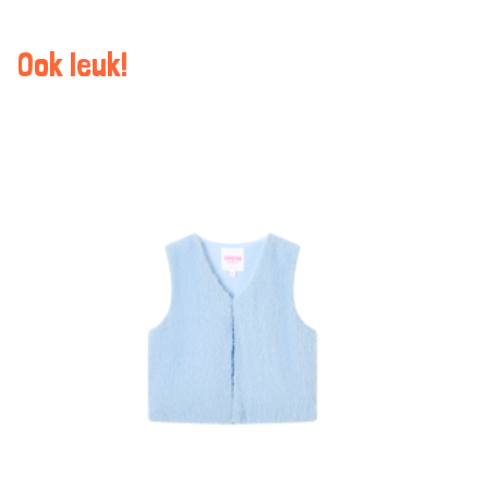
Ook leuk!