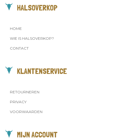
HALSOVERKOP
HOME
WIE IS HALSOVERKOP?
CONTACT
KLANTENSERVICE
RETOURNEREN
PRIVACY
VOORWAARDEN
MIJN ACCOUNT