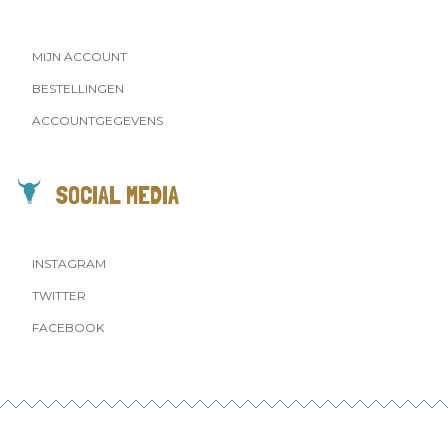
MIJN ACCOUNT
BESTELLINGEN
ACCOUNTGEGEVENS
SOCIAL MEDIA
INSTAGRAM
TWITTER
FACEBOOK