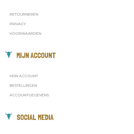
RETOURNEREN
PRIVACY
VOORWAARDEN
MIJN ACCOUNT
MIJN ACCOUNT
BESTELLINGEN
ACCOUNTGEGEVENS
SOCIAL MEDIA