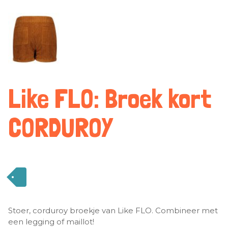
Like FLO: Broek kort
CORDUROY
Stoer, corduroy broekje van Like FLO. Combineer met
een legging of maillot!