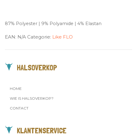
87% Polyester | 9% Polyamide | 4% Elastan
EAN:
N/A
Categorie:
Like FLO
HALSOVERKOP
HOME
WIE IS HALSOVERKOP?
CONTACT
KLANTENSERVICE