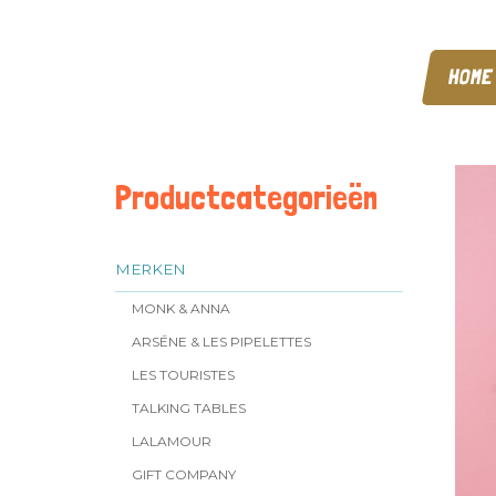
HOME
Productcategorieën
MERKEN
MONK & ANNA
ARSĒNE & LES PIPELETTES
LES TOURISTES
TALKING TABLES
LALAMOUR
GIFT COMPANY