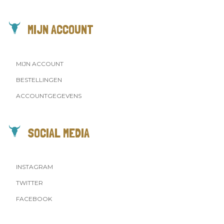
MIJN ACCOUNT
MIJN ACCOUNT
BESTELLINGEN
ACCOUNTGEGEVENS
SOCIAL MEDIA
INSTAGRAM
TWITTER
FACEBOOK