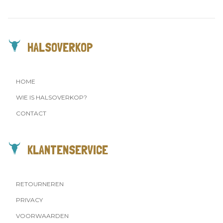
HALSOVERKOP
HOME
WIE IS HALSOVERKOP?
CONTACT
KLANTENSERVICE
RETOURNEREN
PRIVACY
VOORWAARDEN