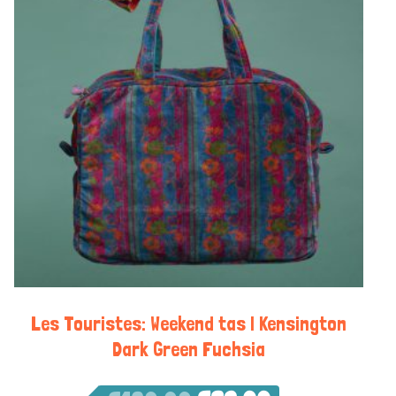
Les Touristes: Weekend tas | Kensington
Dark Green Fuchsia