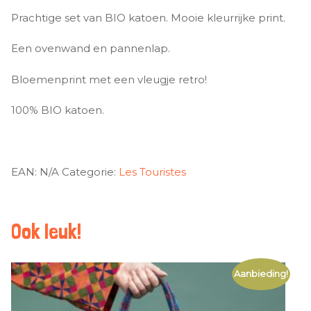
Prachtige set van BIO katoen. Mooie kleurrijke print.
Een ovenwand en pannenlap.
Bloemenprint met een vleugje retro!
100% BIO katoen.
EAN:
N/A
Categorie:
Les Touristes
Ook leuk!
Aanbieding!