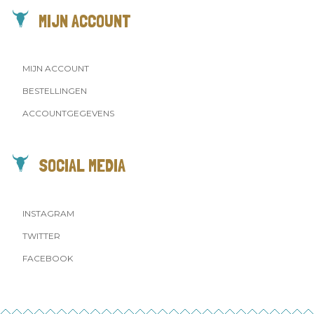
MIJN ACCOUNT
MIJN ACCOUNT
BESTELLINGEN
ACCOUNTGEGEVENS
SOCIAL MEDIA
INSTAGRAM
TWITTER
FACEBOOK