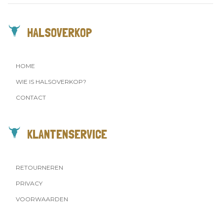
HALSOVERKOP
HOME
WIE IS HALSOVERKOP?
CONTACT
KLANTENSERVICE
RETOURNEREN
PRIVACY
VOORWAARDEN