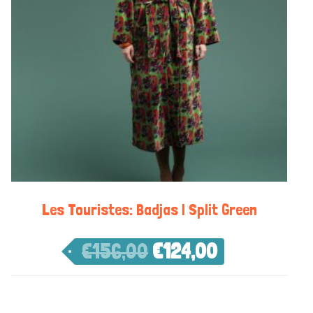
Les Touristes: Badjas | Split Green
€
156,00
€
124,00