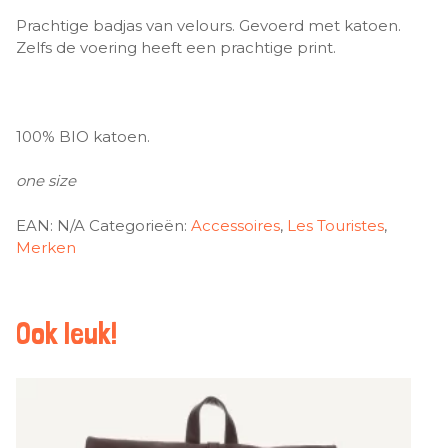
Prachtige badjas van velours. Gevoerd met katoen.
Zelfs de voering heeft een prachtige print.
100% BIO katoen.
one size
EAN:
N/A
Categorieën:
Accessoires
,
Les Touristes
,
Merken
Ook leuk!