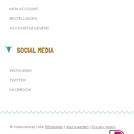
MIJN ACCOUNT
BESTELLINGEN
ACCOUNTGEGEVENS
SOCIAL MEDIA
INSTAGRAM
TWITTER
FACEBOOK
© Halsoverkop | site:
Blitskikker
|
Voorwaarden
|
Privacy policy