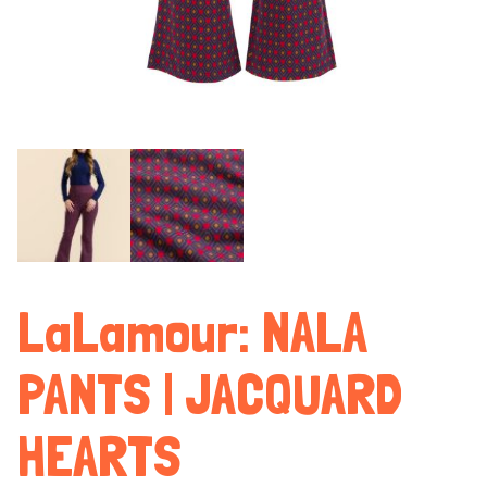
LaLamour: NALA
PANTS | JACQUARD
HEARTS