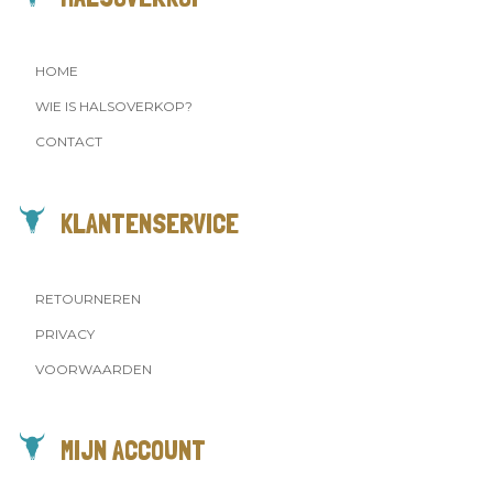
HOME
WIE IS HALSOVERKOP?
CONTACT
KLANTENSERVICE
RETOURNEREN
PRIVACY
VOORWAARDEN
MIJN ACCOUNT