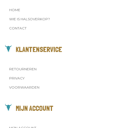
HOME
WIE IS HALSOVERKOP?
CONTACT
KLANTENSERVICE
RETOURNEREN
PRIVACY
VOORWAARDEN
MIJN ACCOUNT
MIJN ACCOUNT