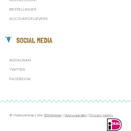
BESTELLINGEN
ACCOUNTGEGEVENS
SOCIAL MEDIA
INSTAGRAM
TWITTER
FACEBOOK
© Halsoverkop | site:
Blitskikker
|
Voorwaarden
|
Privacy policy