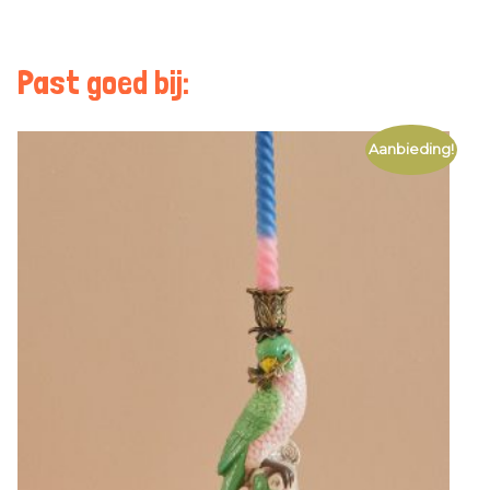
Past goed bij:
Aanbieding!