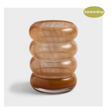
Aanbieding!