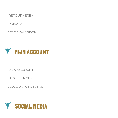
RETOURNEREN
PRIVACY
VOORWAARDEN
MIJN ACCOUNT
MIJN ACCOUNT
BESTELLINGEN
ACCOUNTGEGEVENS
SOCIAL MEDIA