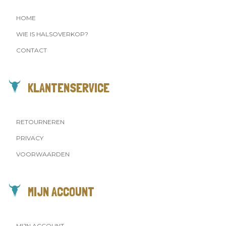
HOME
WIE IS HALSOVERKOP?
CONTACT
KLANTENSERVICE
RETOURNEREN
PRIVACY
VOORWAARDEN
MIJN ACCOUNT
MIJN ACCOUNT