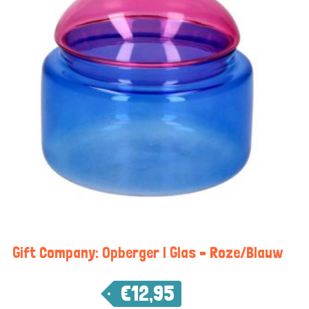
Gift Company: Opberger | Glas – Roze/Blauw
€
12,95