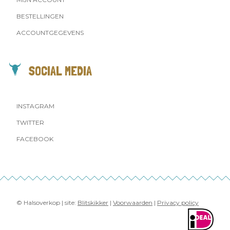
BESTELLINGEN
ACCOUNTGEGEVENS
SOCIAL MEDIA
INSTAGRAM
TWITTER
FACEBOOK
© Halsoverkop | site:
Blitskikker
|
Voorwaarden
|
Privacy policy