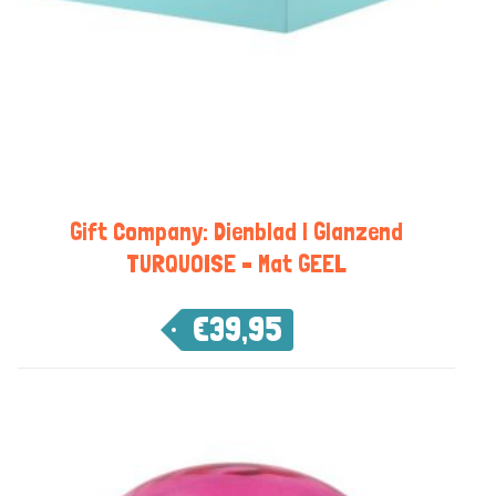
Gift Company: Dienblad | Glanzend
TURQUOISE – Mat GEEL
€
39,95