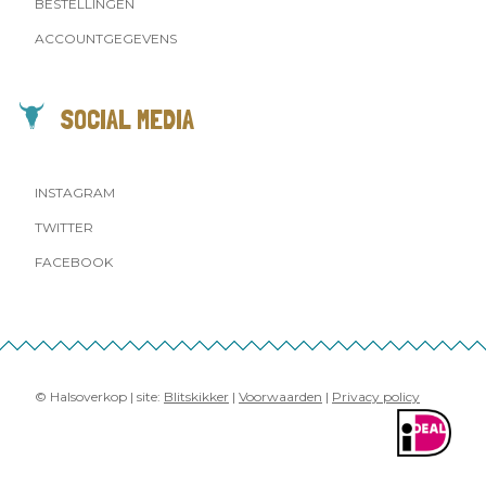
BESTELLINGEN
ACCOUNTGEGEVENS
SOCIAL MEDIA
INSTAGRAM
TWITTER
FACEBOOK
© Halsoverkop | site:
Blitskikker
|
Voorwaarden
|
Privacy policy