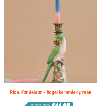
Rice: Kandelaar – Vogel keramiek groen