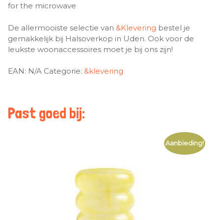
for the microwave
De allermooiste selectie van
&Klevering
bestel je
gemakkelijk bij Halsoverkop in Uden. Ook voor de
leukste woonaccessoires moet je bij ons zijn!
EAN:
N/A
Categorie:
&klevering
Past goed bij:
Aanbieding!