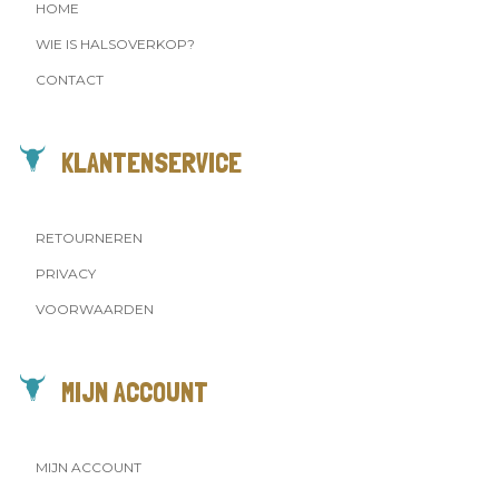
HOME
WIE IS HALSOVERKOP?
CONTACT
KLANTENSERVICE
RETOURNEREN
PRIVACY
VOORWAARDEN
MIJN ACCOUNT
MIJN ACCOUNT