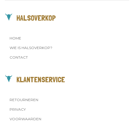
HALSOVERKOP
HOME
WIE IS HALSOVERKOP?
CONTACT
KLANTENSERVICE
RETOURNEREN
PRIVACY
VOORWAARDEN