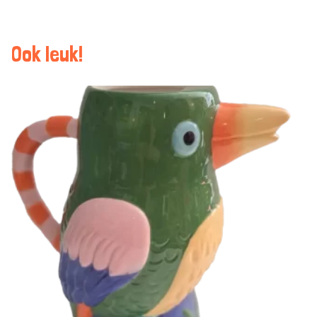
Ook leuk!