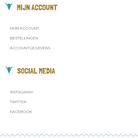
MIJN ACCOUNT
MIJN ACCOUNT
BESTELLINGEN
ACCOUNTGEGEVENS
SOCIAL MEDIA
INSTAGRAM
TWITTER
FACEBOOK