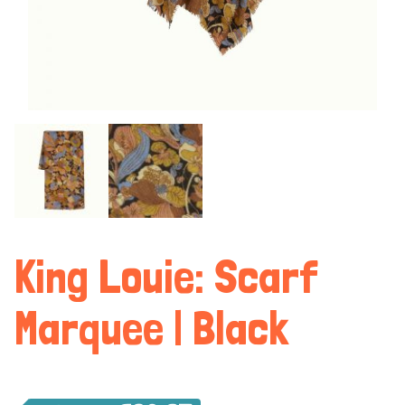
King Louie: Scarf
Marquee | Black