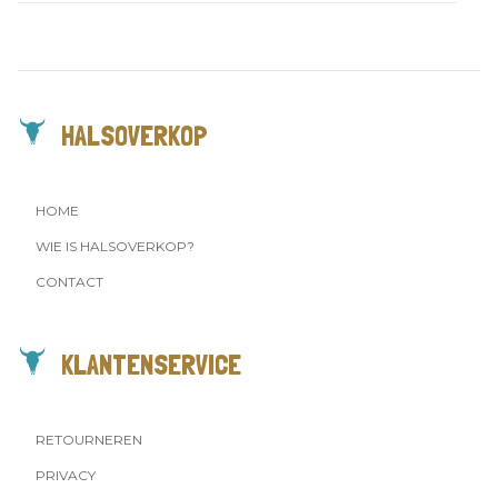
HALSOVERKOP
HOME
WIE IS HALSOVERKOP?
CONTACT
KLANTENSERVICE
RETOURNEREN
PRIVACY