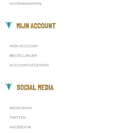
VOORWAARDEN
MIJN ACCOUNT
MIJN ACCOUNT
BESTELLINGEN
ACCOUNTGEGEVENS
SOCIAL MEDIA
INSTAGRAM
TWITTER
FACEBOOK