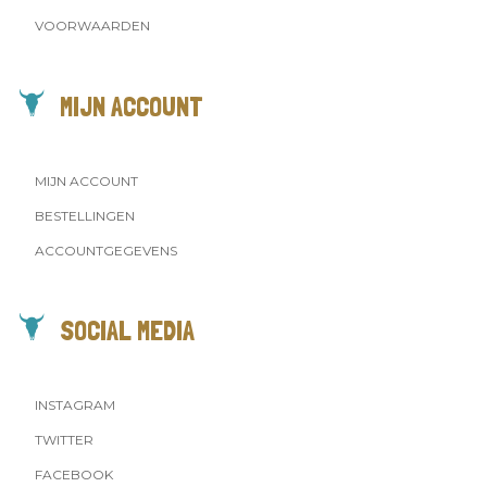
VOORWAARDEN
MIJN ACCOUNT
MIJN ACCOUNT
BESTELLINGEN
ACCOUNTGEGEVENS
SOCIAL MEDIA
INSTAGRAM
TWITTER
FACEBOOK