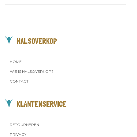
HALSOVERKOP
HOME
WIE IS HALSOVERKOP?
CONTACT
KLANTENSERVICE
RETOURNEREN
PRIVACY