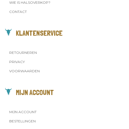
WIE IS HALSOVERKOP?
CONTACT
KLANTENSERVICE
RETOURNEREN
PRIVACY
VOORWAARDEN
MIJN ACCOUNT
MIJN ACCOUNT
BESTELLINGEN