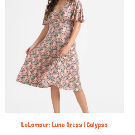
LaLamour: Luna Dress | Calypso