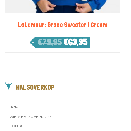
LaLamour: Grace Sweater | Cream
€
79,95
€
63,95
HALSOVERKOP
HOME
WIE IS HALSOVERKOP?
CONTACT