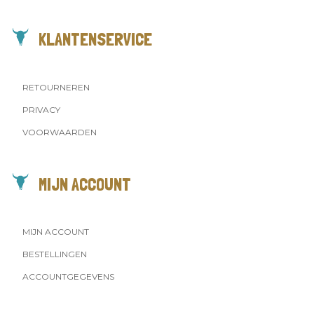
KLANTENSERVICE
RETOURNEREN
PRIVACY
VOORWAARDEN
MIJN ACCOUNT
MIJN ACCOUNT
BESTELLINGEN
ACCOUNTGEGEVENS