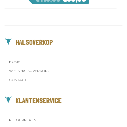
HALSOVERKOP
HOME
WIE IS HALSOVERKOP?
CONTACT
KLANTENSERVICE
RETOURNEREN