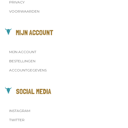
PRIVACY
VOORWAARDEN
MIJN ACCOUNT
MIJN ACCOUNT
BESTELLINGEN
ACCOUNTGEGEVENS
SOCIAL MEDIA
INSTAGRAM
TWITTER