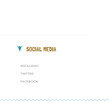
SOCIAL MEDIA
INSTAGRAM
TWITTER
FACEBOOK