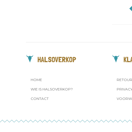
HALSOVERKOP
KL
HOME
RETOU
WIE IS HALSOVERKOP?
PRIVAC
CONTACT
VOORW