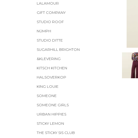
LALAMOUR
GIFT COMPANY
STUDIO ROOF
NÜMPH
STUDIO DITTE
SUGARHILL BRIGHTON
&KLEVERING
KITSCH KITCHEN
HALSOVERKOP
KING LOUIE
SOMEONE
SOMEONE GIRLS
URBAN HIPPIES
STICKY LEMON
THE STICKY SIS CLUB