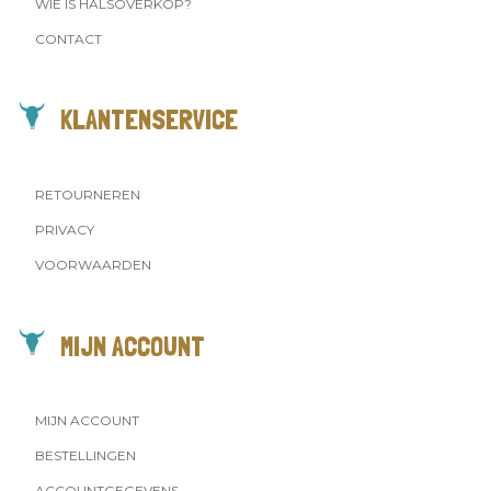
WIE IS HALSOVERKOP?
CONTACT
KLANTENSERVICE
RETOURNEREN
PRIVACY
VOORWAARDEN
MIJN ACCOUNT
MIJN ACCOUNT
BESTELLINGEN
ACCOUNTGEGEVENS