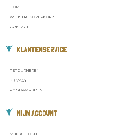
HOME
WIE IS HALSOVERKOP?
CONTACT
KLANTENSERVICE
RETOURNEREN
PRIVACY
VOORWAARDEN
MIJN ACCOUNT
MIJN ACCOUNT