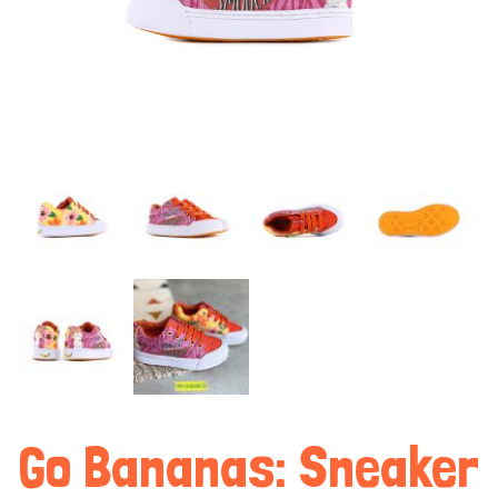
Go Bananas: Sneaker