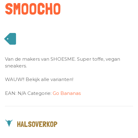
SMOOCHO
Van de makers van SHOESME. Super toffe, vegan
sneakers.
WAUW!! Bekijk alle varianten!
EAN:
N/A
Categorie:
Go Bananas
HALSOVERKOP