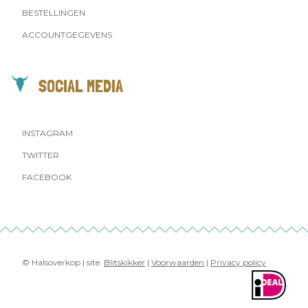
BESTELLINGEN
ACCOUNTGEGEVENS
SOCIAL MEDIA
INSTAGRAM
TWITTER
FACEBOOK
© Halsoverkop | site:
Blitskikker
|
Voorwaarden
|
Privacy policy