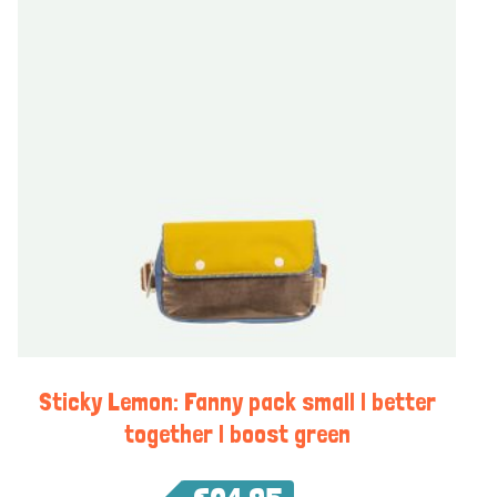
Sticky Lemon: Fanny pack small | better
together | boost green