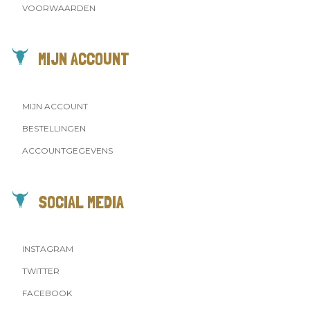
VOORWAARDEN
MIJN ACCOUNT
MIJN ACCOUNT
BESTELLINGEN
ACCOUNTGEGEVENS
SOCIAL MEDIA
INSTAGRAM
TWITTER
FACEBOOK