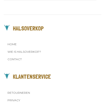
HALSOVERKOP
HOME
WIE IS HALSOVERKOP?
CONTACT
KLANTENSERVICE
RETOURNEREN
PRIVACY