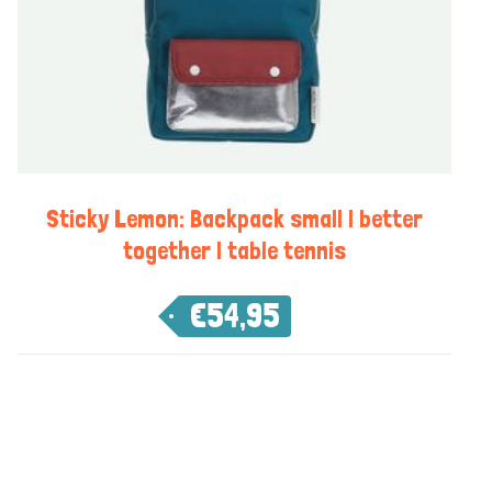
Sticky Lemon: Backpack small | better
together | table tennis
€
54,95