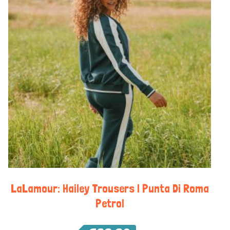
LaLamour: Hailey Trousers | Punta Di Roma
Petrol