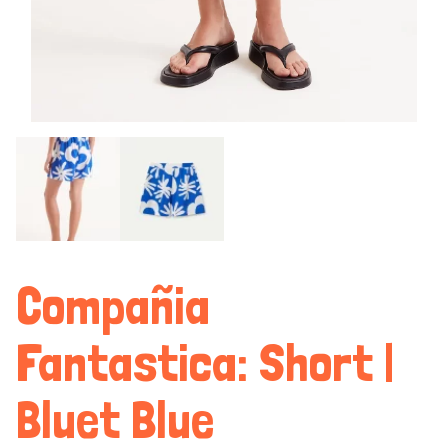
Compañia
Fantastica: Short |
Bluet Blue