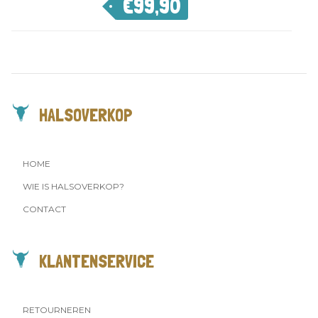
€
99,90
HALSOVERKOP
HOME
WIE IS HALSOVERKOP?
CONTACT
KLANTENSERVICE
RETOURNEREN