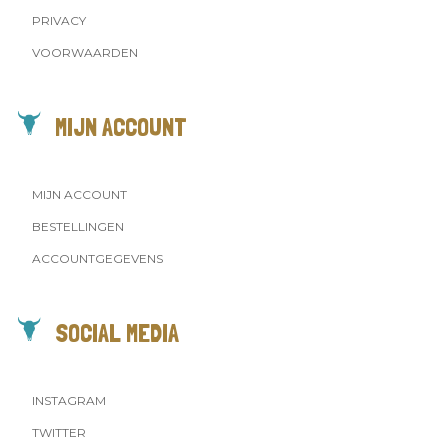
PRIVACY
VOORWAARDEN
MIJN ACCOUNT
MIJN ACCOUNT
BESTELLINGEN
ACCOUNTGEGEVENS
SOCIAL MEDIA
INSTAGRAM
TWITTER