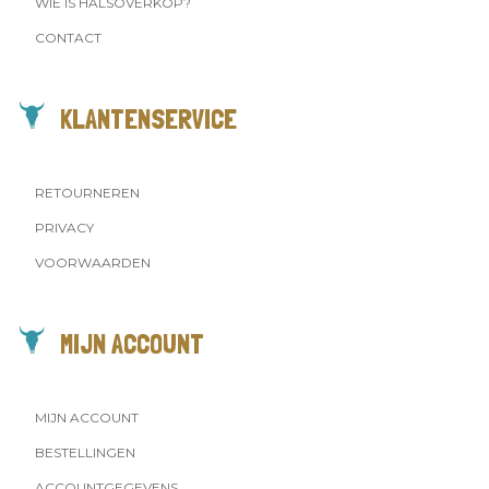
WIE IS HALSOVERKOP?
CONTACT
KLANTENSERVICE
RETOURNEREN
PRIVACY
VOORWAARDEN
MIJN ACCOUNT
MIJN ACCOUNT
BESTELLINGEN
ACCOUNTGEGEVENS