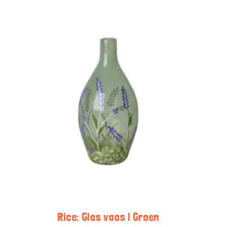
Rice: Glas vaas | Groen