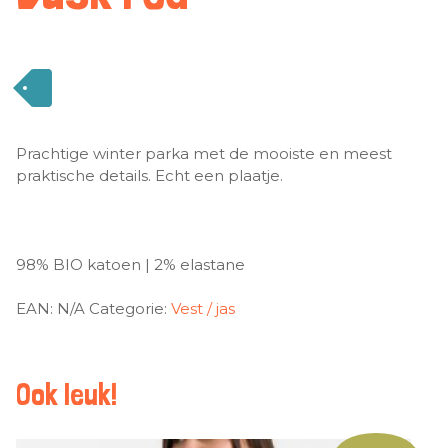
Prachtige winter parka met de mooiste en meest
praktische details. Echt een plaatje.
98% BIO katoen | 2% elastane
EAN:
N/A
Categorie:
Vest / jas
Ook leuk!