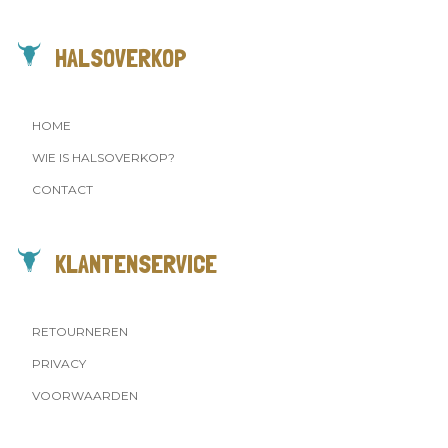
HALSOVERKOP
HOME
WIE IS HALSOVERKOP?
CONTACT
KLANTENSERVICE
RETOURNEREN
PRIVACY
VOORWAARDEN