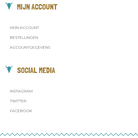
MIJN ACCOUNT
MIJN ACCOUNT
BESTELLINGEN
ACCOUNTGEGEVENS
SOCIAL MEDIA
INSTAGRAM
TWITTER
FACEBOOK