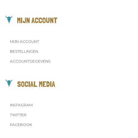
MIJN ACCOUNT
MIJN ACCOUNT
BESTELLINGEN
ACCOUNTGEGEVENS
SOCIAL MEDIA
INSTAGRAM
TWITTER
FACEBOOK