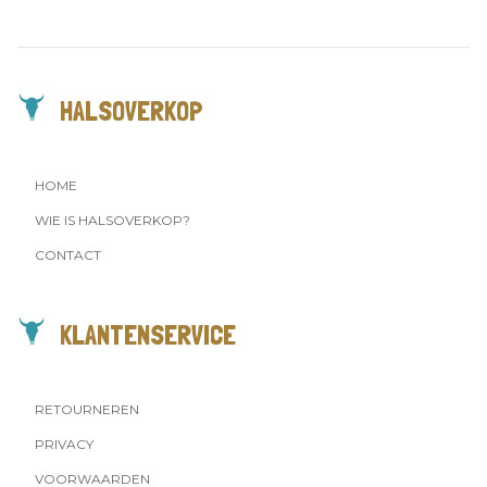
HALSOVERKOP
HOME
WIE IS HALSOVERKOP?
CONTACT
KLANTENSERVICE
RETOURNEREN
PRIVACY
VOORWAARDEN